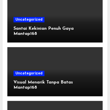
Uncategorized
Santai Kekinian Penuh Gaya
Mantap168
Uncategorized
Visual Menarik Tanpa Batas
Mantap168