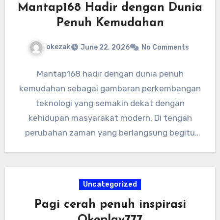
Mantap168 Hadir dengan Dunia
Penuh Kemudahan
okezak
June 22, 2026
No Comments
Mantap168 hadir dengan dunia penuh
kemudahan sebagai gambaran perkembangan
teknologi yang semakin dekat dengan
kehidupan masyarakat modern. Di tengah
perubahan zaman yang berlangsung begitu
cepat, dunia digital menjadi bagian penting…
Uncategorized
Pagi cerah penuh inspirasi