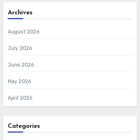
Archives
August 2026
July 2026
June 2026
May 2026
April 2026
Categories