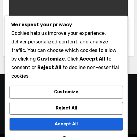
Uncategorized
We respect your privacy
Platform Modern Anti Bosan
Cookies help us improve your experience,
Okeplay777
deliver personalized content, and analyze
traffic. You can choose which cookies to allow
by clicking
Customize
. Click
Accept All
to
consent or
Reject All
to decline non-essential
cookies.
Hiburan Ringan untuk
Customize
Mengusir Rasa Bosan.
Reject All
Accept All