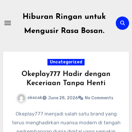
Skip
to
Hiburan Ringan untuk
content
Mengusir Rasa Bosan.
Uncategorized
Okeplay777 Hadir dengan
Keceriaan Tanpa Henti
okezak
June 28, 2026
No Comments
Okeplay777 menjadi salah satu brand yang
terus menghadirkan nuansa modern di tengah
perkembangan dunia digital yang semakin