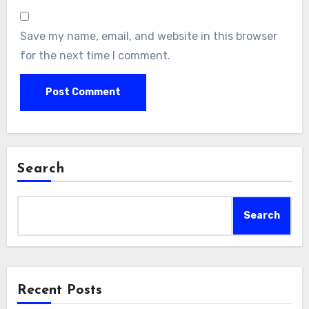
Save my name, email, and website in this browser
for the next time I comment.
Search
Search
Recent Posts