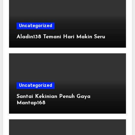
Uncategorized
Aladin138 Temani Hari Makin Seru
Uncategorized
Santai Kekinian Penuh Gaya
Mantap168