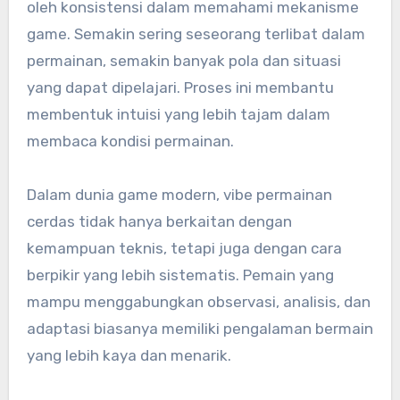
oleh konsistensi dalam memahami mekanisme
game. Semakin sering seseorang terlibat dalam
permainan, semakin banyak pola dan situasi
yang dapat dipelajari. Proses ini membantu
membentuk intuisi yang lebih tajam dalam
membaca kondisi permainan.
Dalam dunia game modern, vibe permainan
cerdas tidak hanya berkaitan dengan
kemampuan teknis, tetapi juga dengan cara
berpikir yang lebih sistematis. Pemain yang
mampu menggabungkan observasi, analisis, dan
adaptasi biasanya memiliki pengalaman bermain
yang lebih kaya dan menarik.