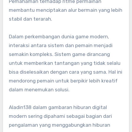
Pemahaman terhadap ritme permainan
membantu menciptakan alur bermain yang lebih
stabil dan terarah.
Dalam perkembangan dunia game modern,
interaksi antara sistem dan pemain menjadi
semakin kompleks. Sistem game dirancang
untuk memberikan tantangan yang tidak selalu
bisa diselesaikan dengan cara yang sama. Hal ini
mendorong pemain untuk berpikir lebih kreatif
dalam menemukan solusi.
Aladin138 dalam gambaran hiburan digital
modern sering dipahami sebagai bagian dari
pengalaman yang menggabungkan hiburan