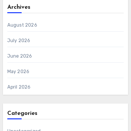
Archives
August 2026
July 2026
June 2026
May 2026
April 2026
Categories