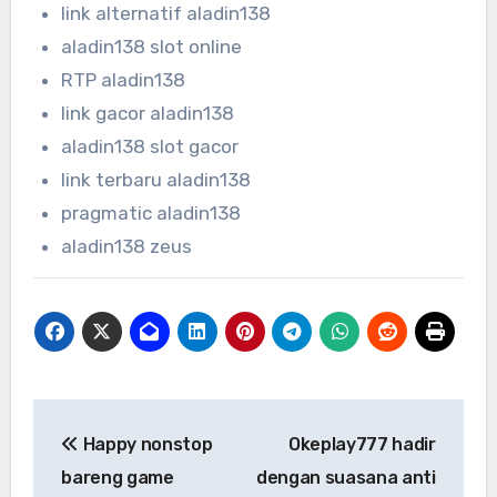
link alternatif aladin138
aladin138 slot online
RTP aladin138
link gacor aladin138
aladin138 slot gacor
link terbaru aladin138
pragmatic aladin138
aladin138 zeus
Post
Happy nonstop
Okeplay777 hadir
navigation
bareng game
dengan suasana anti