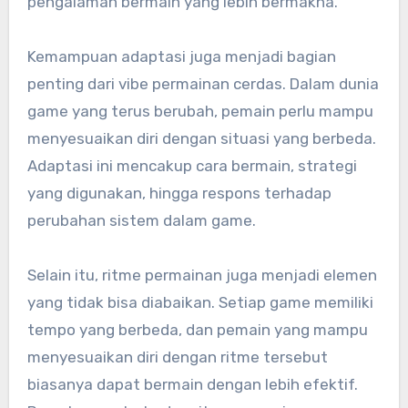
pengalaman bermain yang lebih bermakna.
Kemampuan adaptasi juga menjadi bagian
penting dari vibe permainan cerdas. Dalam dunia
game yang terus berubah, pemain perlu mampu
menyesuaikan diri dengan situasi yang berbeda.
Adaptasi ini mencakup cara bermain, strategi
yang digunakan, hingga respons terhadap
perubahan sistem dalam game.
Selain itu, ritme permainan juga menjadi elemen
yang tidak bisa diabaikan. Setiap game memiliki
tempo yang berbeda, dan pemain yang mampu
menyesuaikan diri dengan ritme tersebut
biasanya dapat bermain dengan lebih efektif.