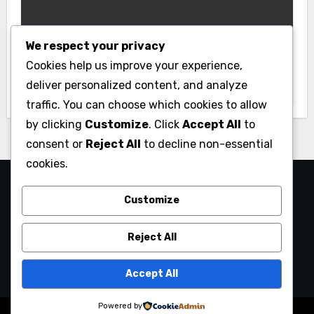
Uncategorized
We respect your privacy
Visual Menarik Tanpa Batas
Cookies help us improve your experience,
Mantap168
deliver personalized content, and analyze
traffic. You can choose which cookies to allow
by clicking
Customize
. Click
Accept All
to
consent or
Reject All
to decline non-essential
cookies.
Hiburan Ringan untuk
Customize
Mengusir Rasa Bosan.
Reject All
Accept All
Powered by