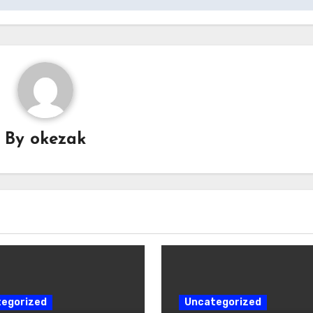
By
okezak
egorized
Uncategorized