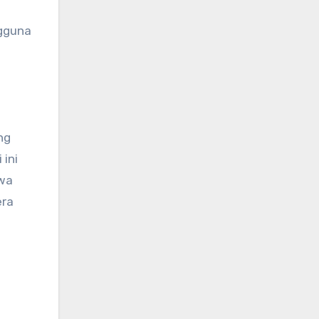
ngguna
ng
ini
hwa
era