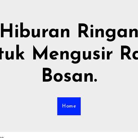
Hiburan Ringa
tuk Mengusir R
Bosan.
Home