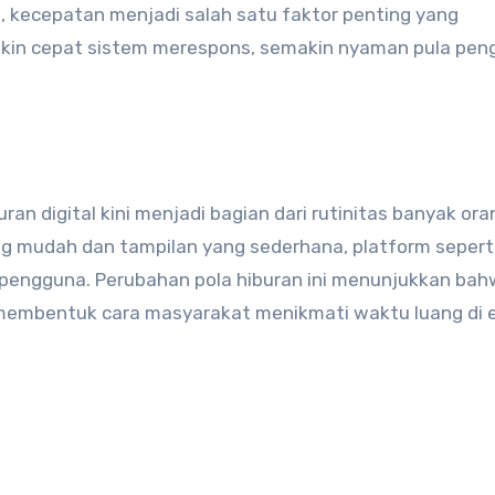
i, kecepatan menjadi salah satu faktor penting yang
akin cepat sistem merespons, semakin nyaman pula pe
n digital kini menjadi bagian dari rutinitas banyak ora
g mudah dan tampilan yang sederhana, platform seperti 
 pengguna. Perubahan pola hiburan ini menunjukkan ba
 membentuk cara masyarakat menikmati waktu luang di 