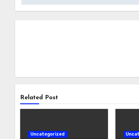
Related Post
Uncategorized
Uncat