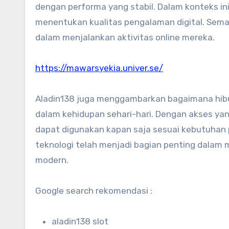
dengan performa yang stabil. Dalam konteks in
menentukan kualitas pengalaman digital. Sem
dalam menjalankan aktivitas online mereka.
https://mawarsyekia.univer.se/
Aladin138 juga menggambarkan bagaimana hibura
dalam kehidupan sehari-hari. Dengan akses yan
dapat digunakan kapan saja sesuai kebutuhan
teknologi telah menjadi bagian penting dalam
modern.
Google search rekomendasi :
aladin138 slot