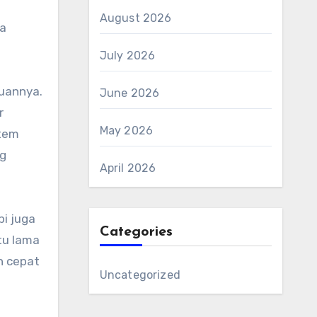
August 2026
ga
July 2026
auannya.
June 2026
r
May 2026
stem
ng
April 2026
pi juga
Categories
tu lama
h cepat
Uncategorized