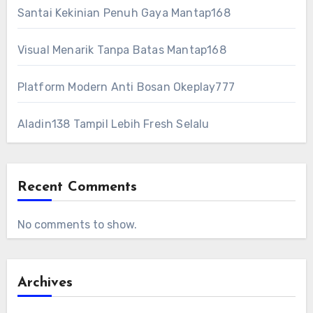
Santai Kekinian Penuh Gaya Mantap168
Visual Menarik Tanpa Batas Mantap168
Platform Modern Anti Bosan Okeplay777
Aladin138 Tampil Lebih Fresh Selalu
Recent Comments
No comments to show.
Archives