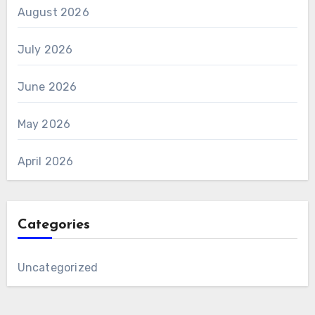
August 2026
July 2026
June 2026
May 2026
April 2026
Categories
Uncategorized