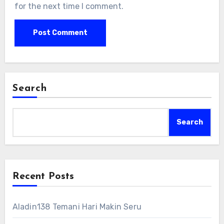
for the next time I comment.
Search
Search
Recent Posts
Aladin138 Temani Hari Makin Seru