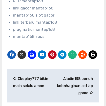
RTP mantap168
link gacor mantap168
mantap168 slot gacor
link terbaru mantap168
pragmatic mantap168
mantap168 zeus
Post
Okeplay777 bikin
Aladin138 penuh
navigation
main selalu aman
kebahagiaan setiap
game