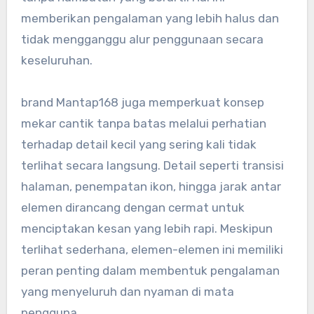
memberikan pengalaman yang lebih halus dan
tidak mengganggu alur penggunaan secara
keseluruhan.
brand Mantap168 juga memperkuat konsep
mekar cantik tanpa batas melalui perhatian
terhadap detail kecil yang sering kali tidak
terlihat secara langsung. Detail seperti transisi
halaman, penempatan ikon, hingga jarak antar
elemen dirancang dengan cermat untuk
menciptakan kesan yang lebih rapi. Meskipun
terlihat sederhana, elemen-elemen ini memiliki
peran penting dalam membentuk pengalaman
yang menyeluruh dan nyaman di mata
pengguna.