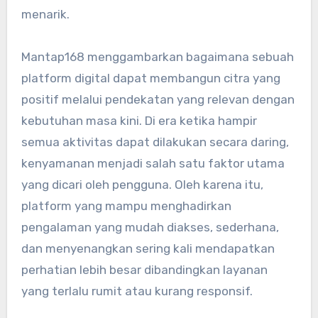
menarik.
Mantap168 menggambarkan bagaimana sebuah
platform digital dapat membangun citra yang
positif melalui pendekatan yang relevan dengan
kebutuhan masa kini. Di era ketika hampir
semua aktivitas dapat dilakukan secara daring,
kenyamanan menjadi salah satu faktor utama
yang dicari oleh pengguna. Oleh karena itu,
platform yang mampu menghadirkan
pengalaman yang mudah diakses, sederhana,
dan menyenangkan sering kali mendapatkan
perhatian lebih besar dibandingkan layanan
yang terlalu rumit atau kurang responsif.