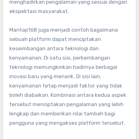
menghadirkan pengalaman yang sesuai dengan
ekspektasi masyarakat.
Mantap168 juga menjadi contoh bagaimana
sebuah platform dapat menciptakan
keseimbangan antara teknologi dan
kenyamanan. Di satu sisi, perkembangan
teknologi memungkinkan hadirnya berbagai
inovasi baru yang menarik. Di sisi lain,
kenyamanan tetap menjadi faktor yang tidak
boleh diabaikan. Kombinasi antara kedua aspek
tersebut menciptakan pengalaman yang lebih
lengkap dan memberikan nilai tambah bagi
pengguna yang mengakses platform tersebut.