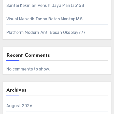
Santai Kekinian Penuh Gaya Mantap168
Visual Menarik Tanpa Batas Mantap168
Platform Modern Anti Bosan Okeplay777
Recent Comments
No comments to show.
Archives
August 2026