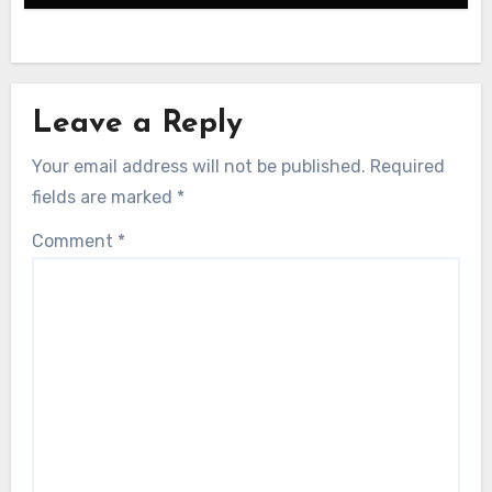
Leave a Reply
Your email address will not be published.
Required
fields are marked
*
Comment
*