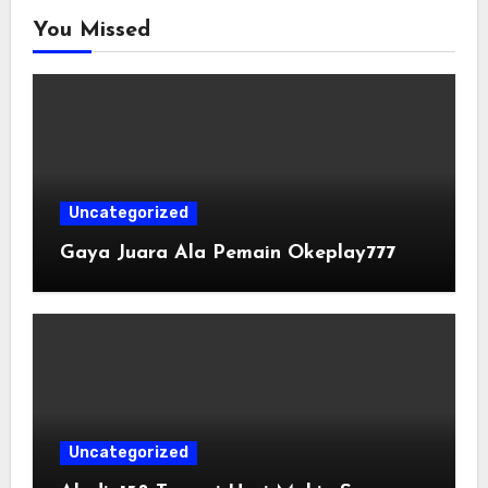
You Missed
Uncategorized
Gaya Juara Ala Pemain Okeplay777
Uncategorized