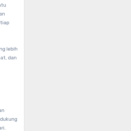
ntu
an
tiap
ng lebih
at, dan
an
endukung
ri.