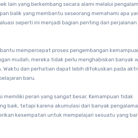
 lain yang berkembang secara alami melalui pengalam
mpan balik yang membantu seseorang memahami apa ya
valuasi seperti ini menjadi bagian penting dari perjalana
embantu mempercepat proses pengembangan kemampua
ngan mudah, mereka tidak perlu menghabiskan banyak 
 Waktu dan perhatian dapat lebih difokuskan pada akti
lajaran baru.
nsi memiliki peran yang sangat besar. Kemampuan tidak
g baik, tetapi karena akumulasi dari banyak pengalam
mberikan kesempatan untuk mempelajari sesuatu yang ba