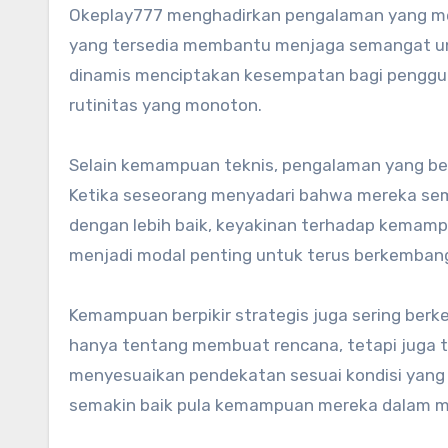
Okeplay777 menghadirkan pengalaman yang memb
yang tersedia membantu menjaga semangat unt
dinamis menciptakan kesempatan bagi penggu
rutinitas yang monoton.
Selain kemampuan teknis, pengalaman yang be
Ketika seseorang menyadari bahwa mereka s
dengan lebih baik, keyakinan terhadap kemampu
menjadi modal penting untuk terus berkemban
Kemampuan berpikir strategis juga sering ber
hanya tentang membuat rencana, tetapi juga
menyesuaikan pendekatan sesuai kondisi yang 
semakin baik pula kemampuan mereka dalam me