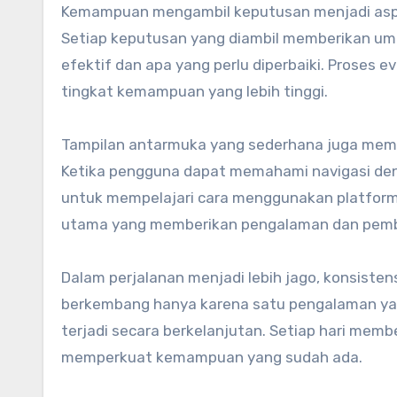
Kemampuan mengambil keputusan menjadi aspek
Setiap keputusan yang diambil memberikan u
efektif dan apa yang perlu diperbaiki. Proses e
tingkat kemampuan yang lebih tinggi.
Tampilan antarmuka yang sederhana juga m
Ketika pengguna dapat memahami navigasi de
untuk mempelajari cara menggunakan platform.
utama yang memberikan pengalaman dan pembe
Dalam perjalanan menjadi lebih jago, konsiste
berkembang hanya karena satu pengalaman yan
terjadi secara berkelanjutan. Setiap hari me
memperkuat kemampuan yang sudah ada.