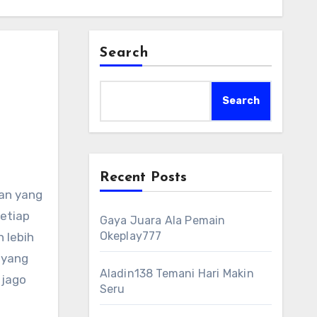
Search
Search
Recent Posts
an yang
Setiap
Gaya Juara Ala Pemain
Okeplay777
 lebih
 yang
Aladin138 Temani Hari Makin
 jago
Seru