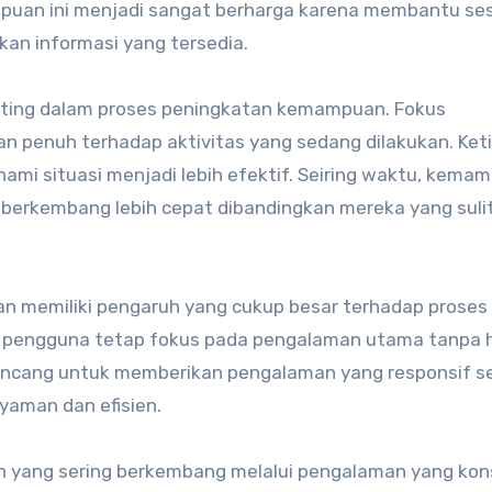
puan ini menjadi sangat berharga karena membantu se
an informasi yang tersedia.
penting dalam proses peningkatan kemampuan. Fokus
 penuh terhadap aktivitas yang sedang dilakukan. Ket
mi situasi menjadi lebih efektif. Seiring waktu, kema
berkembang lebih cepat dibandingkan mereka yang suli
n memiliki pengaruh yang cukup besar terhadap proses b
u pengguna tetap fokus pada pengalaman utama tanpa 
rancang untuk memberikan pengalaman yang responsif s
nyaman dan efisien.
 yang sering berkembang melalui pengalaman yang kons