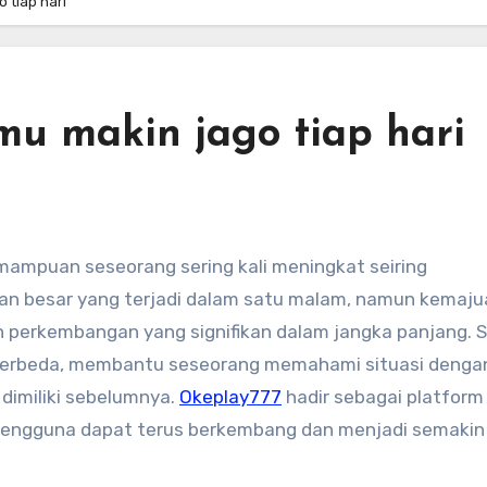
 tiap hari
mu makin jago tiap hari
n besar yang terjadi dalam satu malam, namun kemaju
n perkembangan yang signifikan dalam jangka panjang. 
berbeda, membantu seseorang memahami situasi dengan
imiliki sebelumnya.
Okeplay777
hadir sebagai platform
pengguna dapat terus berkembang dan menjadi semakin