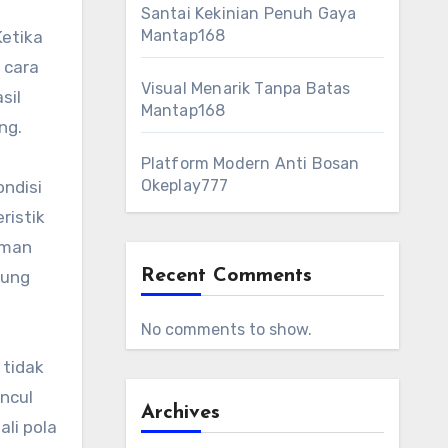
Santai Kekinian Penuh Gaya
Mantap168
Ketika
 cara
Visual Menarik Tanpa Batas
sil
Mantap168
ng.
Platform Modern Anti Bosan
Okeplay777
ndisi
ristik
aman
Recent Comments
sung
No comments to show.
 tidak
ncul
Archives
li pola