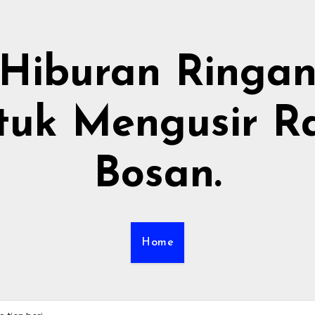
Hiburan Ringa
tuk Mengusir R
Bosan.
Home