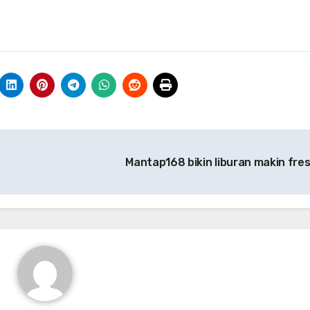
e
Mantap168 bikin liburan makin fre