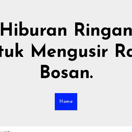
Hiburan Ringa
tuk Mengusir R
Bosan.
Home