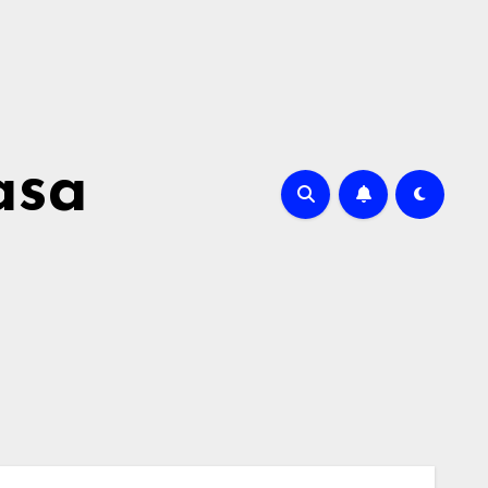
n
asa