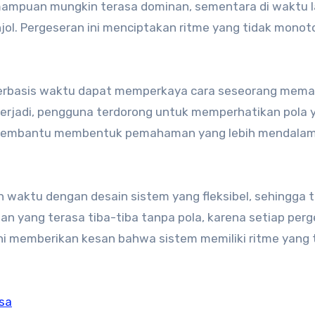
ampuan mungkin terasa dominan, sementara di waktu la
l. Pergeseran ini menciptakan ritme yang tidak monot
berbasis waktu dapat memperkaya cara seseorang mem
erjadi, pengguna terdorong untuk memperhatikan pola 
 ini membantu membentuk pemahaman yang lebih mendala
ktu dengan desain sistem yang fleksibel, sehingga tr
ahan yang terasa tiba-tiba tanpa pola, karena setiap per
 ini memberikan kesan bahwa sistem memiliki ritme yang 
sa