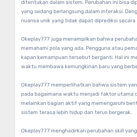
ditentukan dalam sistem. Perubahan ini bisa dip
yang sedang berlangsung dalam interaksi. Deng
nuansa unik yang tidak dapat diprediksi secar
Okeplay777 juga menampilkan bahwa perubahan
memahami pola yang ada. Pengguna atau pema
kapan kemampuan tersebut berganti. Hal ini me
waktu membawa kemungkinan baru yang berbe
Okeplay777 memperlihatkan bahwa sistem yang d
pada bagaimana waktu menjadi faktor utama d
melainkan bagian aktif yang memengaruhi bent
sistem terasa lebih hidup dan terus bergerak.
Okeplay777 menghadirkan perubahan skill yan