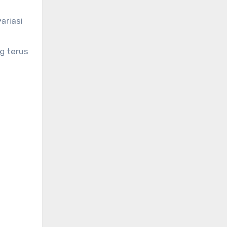
ariasi
g terus