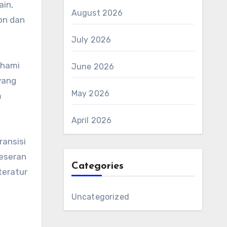
in,
August 2026
on dan
July 2026
ahami
June 2026
yang
May 2026
m
April 2026
ansisi
geseran
Categories
teratur
Uncategorized