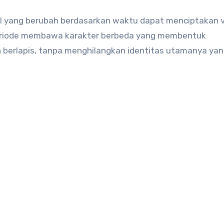
l yang berubah berdasarkan waktu dapat menciptakan v
eriode membawa karakter berbeda yang membentuk
 berlapis, tanpa menghilangkan identitas utamanya yan