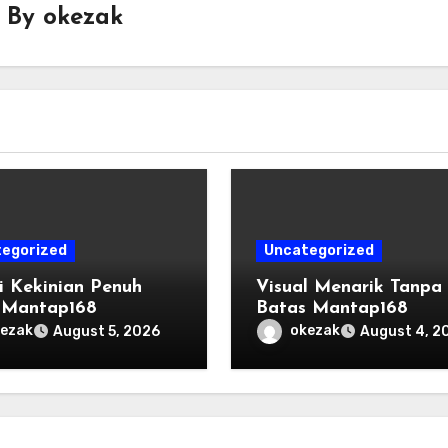
By
okezak
egorized
Uncategorized
i Kekinian Penuh
Visual Menarik Tanpa
 Mantap168
Batas Mantap168
ezak
okezak
August 5, 2026
August 4, 2