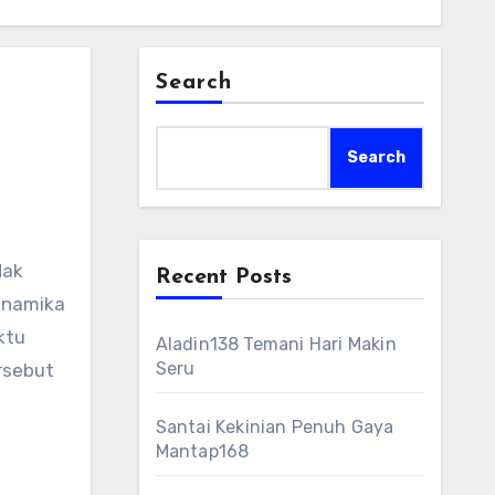
Search
Search
dak
Recent Posts
dinamika
ktu
Aladin138 Temani Hari Makin
Seru
rsebut
Santai Kekinian Penuh Gaya
Mantap168