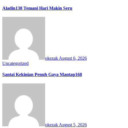
Aladin138 Temani Hari Makin Seru
okezak
August 6, 2026
Uncategorized
Santai Kekinian Penuh Gaya Mantap168
okezak
August 5, 2026