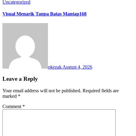
Uncategorized
Visual Menarik Tanpa Batas Mantap168
okezak
August 4, 2026
Leave a Reply
Your email address will not be published.
Required fields are
marked
*
Comment
*