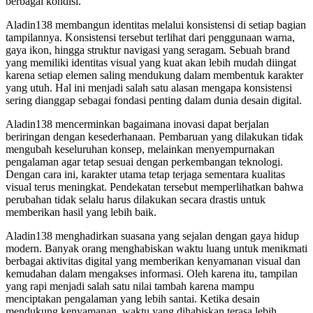
berbagai kondisi.
Aladin138 membangun identitas melalui konsistensi di setiap bagian
tampilannya. Konsistensi tersebut terlihat dari penggunaan warna,
gaya ikon, hingga struktur navigasi yang seragam. Sebuah brand
yang memiliki identitas visual yang kuat akan lebih mudah diingat
karena setiap elemen saling mendukung dalam membentuk karakter
yang utuh. Hal ini menjadi salah satu alasan mengapa konsistensi
sering dianggap sebagai fondasi penting dalam dunia desain digital.
Aladin138 mencerminkan bagaimana inovasi dapat berjalan
beriringan dengan kesederhanaan. Pembaruan yang dilakukan tidak
mengubah keseluruhan konsep, melainkan menyempurnakan
pengalaman agar tetap sesuai dengan perkembangan teknologi.
Dengan cara ini, karakter utama tetap terjaga sementara kualitas
visual terus meningkat. Pendekatan tersebut memperlihatkan bahwa
perubahan tidak selalu harus dilakukan secara drastis untuk
memberikan hasil yang lebih baik.
Aladin138 menghadirkan suasana yang sejalan dengan gaya hidup
modern. Banyak orang menghabiskan waktu luang untuk menikmati
berbagai aktivitas digital yang memberikan kenyamanan visual dan
kemudahan dalam mengakses informasi. Oleh karena itu, tampilan
yang rapi menjadi salah satu nilai tambah karena mampu
menciptakan pengalaman yang lebih santai. Ketika desain
mendukung kenyamanan, waktu yang dihabiskan terasa lebih