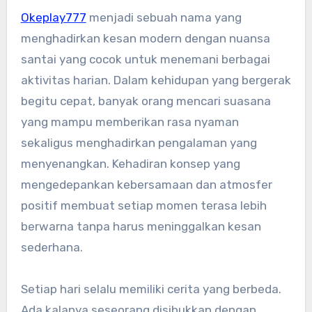
Okeplay777
menjadi sebuah nama yang
menghadirkan kesan modern dengan nuansa
santai yang cocok untuk menemani berbagai
aktivitas harian. Dalam kehidupan yang bergerak
begitu cepat, banyak orang mencari suasana
yang mampu memberikan rasa nyaman
sekaligus menghadirkan pengalaman yang
menyenangkan. Kehadiran konsep yang
mengedepankan kebersamaan dan atmosfer
positif membuat setiap momen terasa lebih
berwarna tanpa harus meninggalkan kesan
sederhana.
Setiap hari selalu memiliki cerita yang berbeda.
Ada kalanya seseorang disibukkan dengan