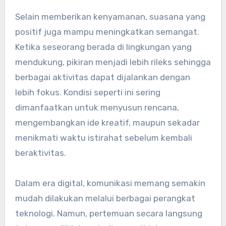
Selain memberikan kenyamanan, suasana yang
positif juga mampu meningkatkan semangat.
Ketika seseorang berada di lingkungan yang
mendukung, pikiran menjadi lebih rileks sehingga
berbagai aktivitas dapat dijalankan dengan
lebih fokus. Kondisi seperti ini sering
dimanfaatkan untuk menyusun rencana,
mengembangkan ide kreatif, maupun sekadar
menikmati waktu istirahat sebelum kembali
beraktivitas.
Dalam era digital, komunikasi memang semakin
mudah dilakukan melalui berbagai perangkat
teknologi. Namun, pertemuan secara langsung