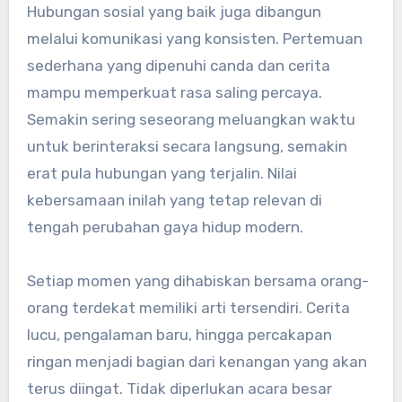
Hubungan sosial yang baik juga dibangun
melalui komunikasi yang konsisten. Pertemuan
sederhana yang dipenuhi canda dan cerita
mampu memperkuat rasa saling percaya.
Semakin sering seseorang meluangkan waktu
untuk berinteraksi secara langsung, semakin
erat pula hubungan yang terjalin. Nilai
kebersamaan inilah yang tetap relevan di
tengah perubahan gaya hidup modern.
Setiap momen yang dihabiskan bersama orang-
orang terdekat memiliki arti tersendiri. Cerita
lucu, pengalaman baru, hingga percakapan
ringan menjadi bagian dari kenangan yang akan
terus diingat. Tidak diperlukan acara besar