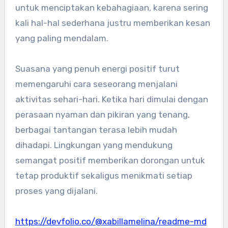
untuk menciptakan kebahagiaan, karena sering
kali hal-hal sederhana justru memberikan kesan
yang paling mendalam.
Suasana yang penuh energi positif turut
memengaruhi cara seseorang menjalani
aktivitas sehari-hari. Ketika hari dimulai dengan
perasaan nyaman dan pikiran yang tenang,
berbagai tantangan terasa lebih mudah
dihadapi. Lingkungan yang mendukung
semangat positif memberikan dorongan untuk
tetap produktif sekaligus menikmati setiap
proses yang dijalani.
https://devfolio.co/@xabillamelina/readme-md