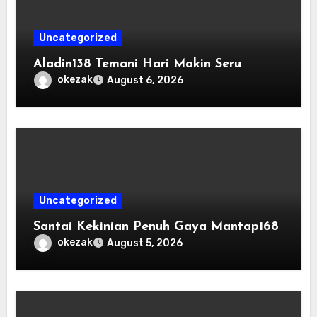
Uncategorized
Aladin138 Temani Hari Makin Seru
okezak
August 6, 2026
Uncategorized
Santai Kekinian Penuh Gaya Mantap168
okezak
August 5, 2026