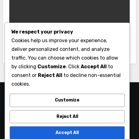
Uncategorized
We respect your privacy
Platform Modern Anti Bosan
Cookies help us improve your experience,
Okeplay777
deliver personalized content, and analyze
traffic. You can choose which cookies to allow
by clicking
Customize
. Click
Accept All
to
consent or
Reject All
to decline non-essential
cookies.
Hiburan Ringan untuk
Customize
Mengusir Rasa Bosan.
Reject All
Accept All