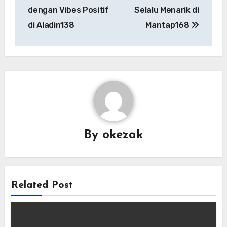
navigation
dengan Vibes Positif
Selalu Menarik di
di Aladin138
Mantap168
By
okezak
Related Post