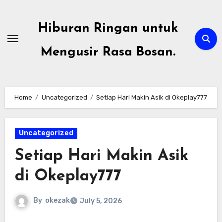
Skip
to
Hiburan Ringan untuk
content
Mengusir Rasa Bosan.
Home
Uncategorized
Setiap Hari Makin Asik di Okeplay777
Uncategorized
Setiap Hari Makin Asik
di Okeplay777
By
okezak
July 5, 2026