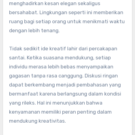
menghadirkan kesan elegan sekaligus
bersahabat. Lingkungan seperti ini memberikan
ruang bagi setiap orang untuk menikmati waktu
dengan lebih tenang.
Tidak sedikit ide kreatif lahir dari percakapan
santai. Ketika suasana mendukung, setiap
individu merasa lebih bebas menyampaikan
gagasan tanpa rasa canggung. Diskusi ringan
dapat berkembang menjadi pembahasan yang
bermanfaat karena berlangsung dalam kondisi
yang rileks. Hal ini menunjukkan bahwa
kenyamanan memiliki peran penting dalam
mendukung kreativitas.