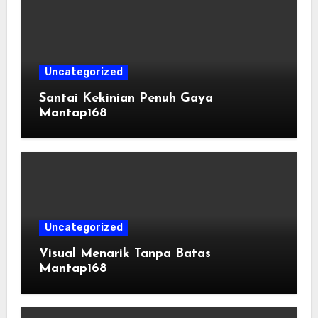
Uncategorized
Santai Kekinian Penuh Gaya
Mantap168
Uncategorized
Visual Menarik Tanpa Batas
Mantap168