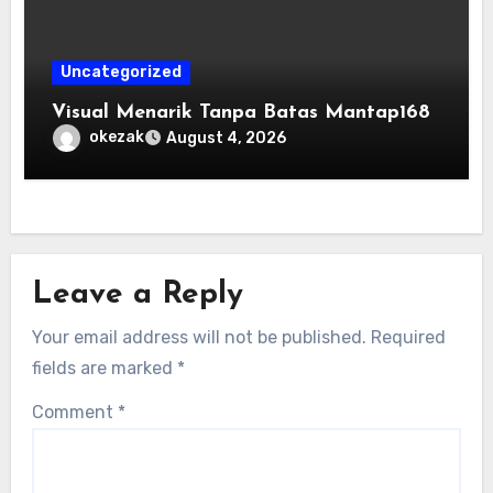
Uncategorized
Visual Menarik Tanpa Batas Mantap168
okezak
August 4, 2026
Leave a Reply
Your email address will not be published.
Required
fields are marked
*
Comment
*