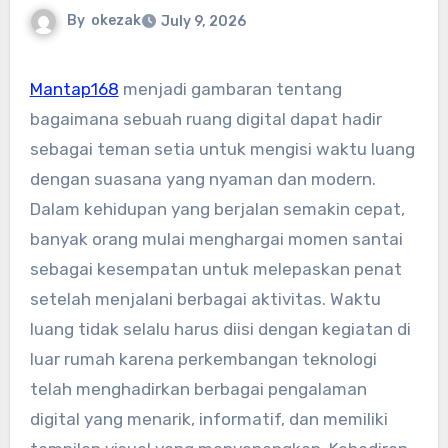
By
okezak
July 9, 2026
Mantap168
menjadi gambaran tentang
bagaimana sebuah ruang digital dapat hadir
sebagai teman setia untuk mengisi waktu luang
dengan suasana yang nyaman dan modern.
Dalam kehidupan yang berjalan semakin cepat,
banyak orang mulai menghargai momen santai
sebagai kesempatan untuk melepaskan penat
setelah menjalani berbagai aktivitas. Waktu
luang tidak selalu harus diisi dengan kegiatan di
luar rumah karena perkembangan teknologi
telah menghadirkan berbagai pengalaman
digital yang menarik, informatif, dan memiliki