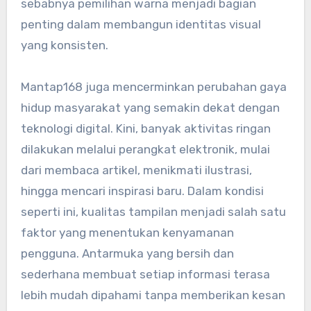
sebabnya pemilihan warna menjadi bagian
penting dalam membangun identitas visual
yang konsisten.
Mantap168 juga mencerminkan perubahan gaya
hidup masyarakat yang semakin dekat dengan
teknologi digital. Kini, banyak aktivitas ringan
dilakukan melalui perangkat elektronik, mulai
dari membaca artikel, menikmati ilustrasi,
hingga mencari inspirasi baru. Dalam kondisi
seperti ini, kualitas tampilan menjadi salah satu
faktor yang menentukan kenyamanan
pengguna. Antarmuka yang bersih dan
sederhana membuat setiap informasi terasa
lebih mudah dipahami tanpa memberikan kesan