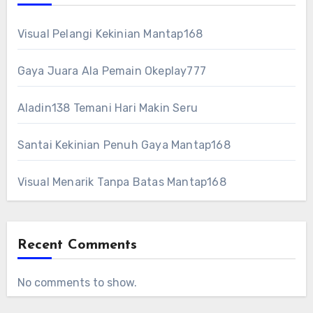
Visual Pelangi Kekinian Mantap168
Gaya Juara Ala Pemain Okeplay777
Aladin138 Temani Hari Makin Seru
Santai Kekinian Penuh Gaya Mantap168
Visual Menarik Tanpa Batas Mantap168
Recent Comments
No comments to show.