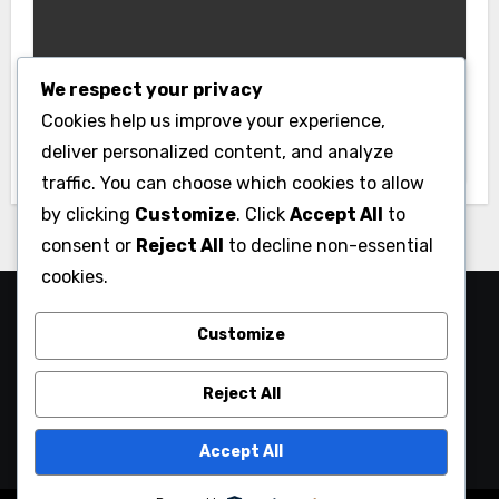
Uncategorized
We respect your privacy
Santai Kekinian Penuh Gaya
Cookies help us improve your experience,
Mantap168
deliver personalized content, and analyze
traffic. You can choose which cookies to allow
by clicking
Customize
. Click
Accept All
to
consent or
Reject All
to decline non-essential
cookies.
Hiburan Ringan untuk
Customize
Mengusir Rasa Bosan.
Reject All
Accept All