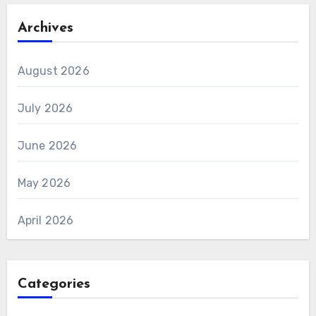
Archives
August 2026
July 2026
June 2026
May 2026
April 2026
Categories