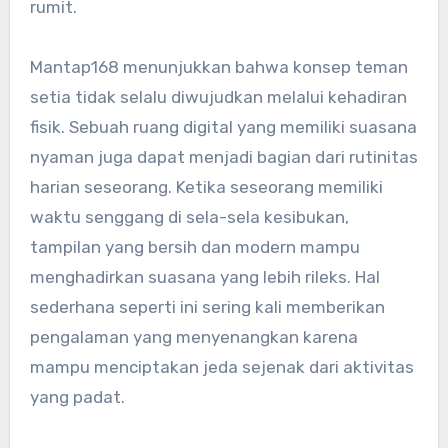
rumit.
Mantap168 menunjukkan bahwa konsep teman
setia tidak selalu diwujudkan melalui kehadiran
fisik. Sebuah ruang digital yang memiliki suasana
nyaman juga dapat menjadi bagian dari rutinitas
harian seseorang. Ketika seseorang memiliki
waktu senggang di sela-sela kesibukan,
tampilan yang bersih dan modern mampu
menghadirkan suasana yang lebih rileks. Hal
sederhana seperti ini sering kali memberikan
pengalaman yang menyenangkan karena
mampu menciptakan jeda sejenak dari aktivitas
yang padat.