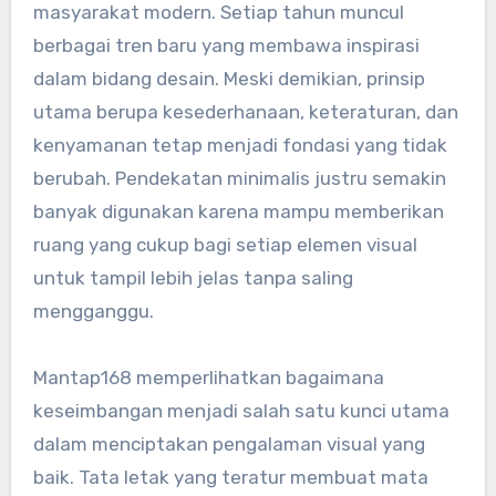
masyarakat modern. Setiap tahun muncul
berbagai tren baru yang membawa inspirasi
dalam bidang desain. Meski demikian, prinsip
utama berupa kesederhanaan, keteraturan, dan
kenyamanan tetap menjadi fondasi yang tidak
berubah. Pendekatan minimalis justru semakin
banyak digunakan karena mampu memberikan
ruang yang cukup bagi setiap elemen visual
untuk tampil lebih jelas tanpa saling
mengganggu.
Mantap168 memperlihatkan bagaimana
keseimbangan menjadi salah satu kunci utama
dalam menciptakan pengalaman visual yang
baik. Tata letak yang teratur membuat mata