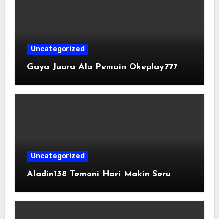
Uncategorized
Gaya Juara Ala Pemain Okeplay777
Uncategorized
Aladin138 Temani Hari Makin Seru