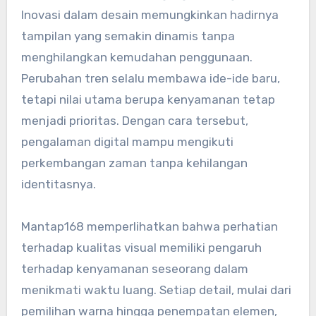
Inovasi dalam desain memungkinkan hadirnya
tampilan yang semakin dinamis tanpa
menghilangkan kemudahan penggunaan.
Perubahan tren selalu membawa ide-ide baru,
tetapi nilai utama berupa kenyamanan tetap
menjadi prioritas. Dengan cara tersebut,
pengalaman digital mampu mengikuti
perkembangan zaman tanpa kehilangan
identitasnya.
Mantap168 memperlihatkan bahwa perhatian
terhadap kualitas visual memiliki pengaruh
terhadap kenyamanan seseorang dalam
menikmati waktu luang. Setiap detail, mulai dari
pemilihan warna hingga penempatan elemen,