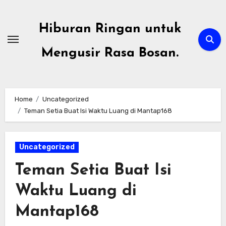
Skip
to
Hiburan Ringan untuk
content
Mengusir Rasa Bosan.
Home
Uncategorized
Teman Setia Buat Isi Waktu Luang di Mantap168
Uncategorized
Teman Setia Buat Isi
Waktu Luang di
Mantap168