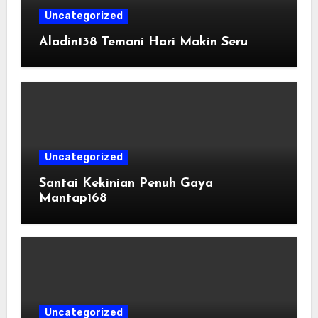
Uncategorized
Aladin138 Temani Hari Makin Seru
Uncategorized
Santai Kekinian Penuh Gaya
Mantap168
Uncategorized