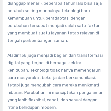
dianggap menarik beberapa tahun lalu bisa saja
berubah seiring munculnya teknologi baru.
Kemampuan untuk beradaptasi dengan
perubahan tersebut menjadi salah satu faktor
yang membuat suatu layanan tetap relevan di
tengah perkembangan zaman.
Aladin138 juga menjadi bagian dari transformasi
digital yang terjadi di berbagai sektor
kehidupan. Teknologi tidak hanya memengaruhi
cara masyarakat bekerja dan berkomunikasi,
tetapi juga mengubah cara mereka menikmati
hiburan. Perubahan ini menciptakan pengalaman
yang lebih fleksibel, cepat, dan sesuai dengan
ritme kehidupan modern.