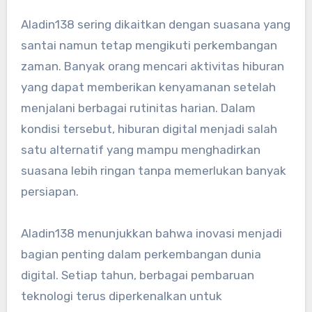
Aladin138 sering dikaitkan dengan suasana yang
santai namun tetap mengikuti perkembangan
zaman. Banyak orang mencari aktivitas hiburan
yang dapat memberikan kenyamanan setelah
menjalani berbagai rutinitas harian. Dalam
kondisi tersebut, hiburan digital menjadi salah
satu alternatif yang mampu menghadirkan
suasana lebih ringan tanpa memerlukan banyak
persiapan.
Aladin138 menunjukkan bahwa inovasi menjadi
bagian penting dalam perkembangan dunia
digital. Setiap tahun, berbagai pembaruan
teknologi terus diperkenalkan untuk