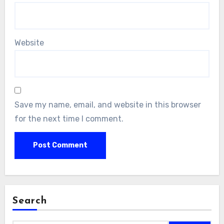
Website
Save my name, email, and website in this browser
for the next time I comment.
Search