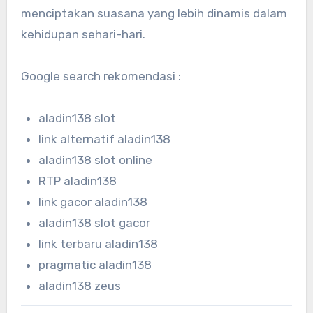
menciptakan suasana yang lebih dinamis dalam
kehidupan sehari-hari.
Google search rekomendasi :
aladin138 slot
link alternatif aladin138
aladin138 slot online
RTP aladin138
link gacor aladin138
aladin138 slot gacor
link terbaru aladin138
pragmatic aladin138
aladin138 zeus