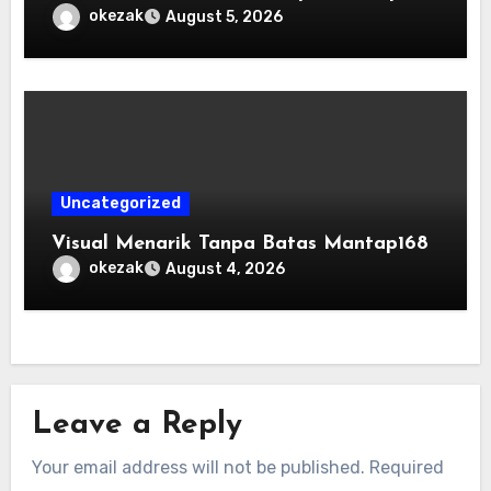
okezak
August 5, 2026
Uncategorized
Visual Menarik Tanpa Batas Mantap168
okezak
August 4, 2026
Leave a Reply
Your email address will not be published.
Required