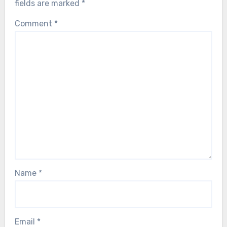
fields are marked
*
Comment
*
Name
*
Email
*