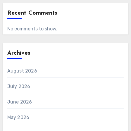
Recent Comments
No comments to show.
Archives
August 2026
July 2026
June 2026
May 2026