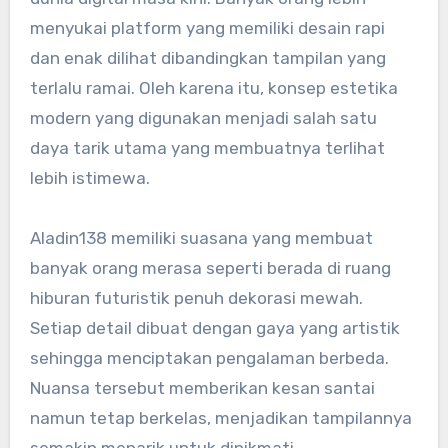
menyukai platform yang memiliki desain rapi
dan enak dilihat dibandingkan tampilan yang
terlalu ramai. Oleh karena itu, konsep estetika
modern yang digunakan menjadi salah satu
daya tarik utama yang membuatnya terlihat
lebih istimewa.
Aladin138 memiliki suasana yang membuat
banyak orang merasa seperti berada di ruang
hiburan futuristik penuh dekorasi mewah.
Setiap detail dibuat dengan gaya yang artistik
sehingga menciptakan pengalaman berbeda.
Nuansa tersebut memberikan kesan santai
namun tetap berkelas, menjadikan tampilannya