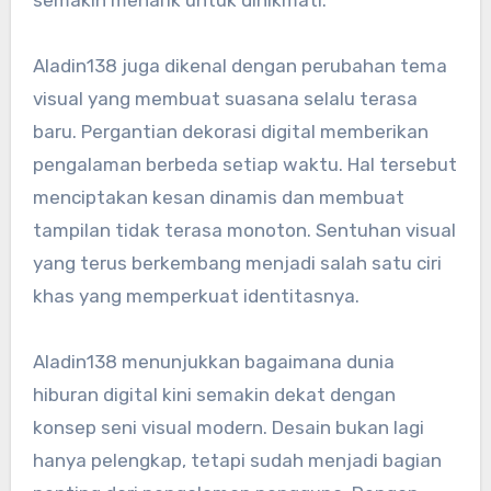
semakin menarik untuk dinikmati.
Aladin138 juga dikenal dengan perubahan tema
visual yang membuat suasana selalu terasa
baru. Pergantian dekorasi digital memberikan
pengalaman berbeda setiap waktu. Hal tersebut
menciptakan kesan dinamis dan membuat
tampilan tidak terasa monoton. Sentuhan visual
yang terus berkembang menjadi salah satu ciri
khas yang memperkuat identitasnya.
Aladin138 menunjukkan bagaimana dunia
hiburan digital kini semakin dekat dengan
konsep seni visual modern. Desain bukan lagi
hanya pelengkap, tetapi sudah menjadi bagian