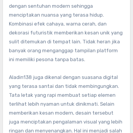
dengan sentuhan modern sehingga
menciptakan nuansa yang terasa hidup.
Kombinasi efek cahaya, warna cerah, dan
dekorasi futuristik memberikan kesan unik yang
sulit ditemukan di tempat lain. Tidak heran jika
banyak orang menganggap tampilan platform
ini memiliki pesona tanpa batas.
Aladin138 juga dikenal dengan suasana digital
yang terasa santai dan tidak membingungkan.
Tata letak yang rapi membuat setiap elemen
terlihat lebih nyaman untuk dinikmati. Selain
memberikan kesan modern, desain tersebut
juga menciptakan pengalaman visual yang lebih
ringan dan menyenangkan. Hal ini menjadi salah