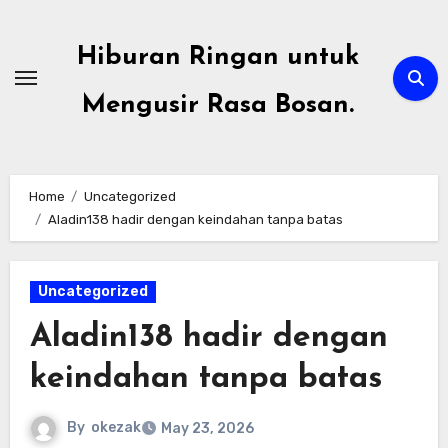
Skip
to
Hiburan Ringan untuk
content
Mengusir Rasa Bosan.
Home
Uncategorized
Aladin138 hadir dengan keindahan tanpa batas
Uncategorized
Aladin138 hadir dengan
keindahan tanpa batas
By
okezak
May 23, 2026