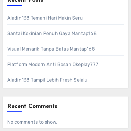
Recent Posts
Aladin138 Temani Hari Makin Seru
Santai Kekinian Penuh Gaya Mantap168
Visual Menarik Tanpa Batas Mantap168
Platform Modern Anti Bosan Okeplay777
Aladin138 Tampil Lebih Fresh Selalu
Recent Comments
No comments to show.