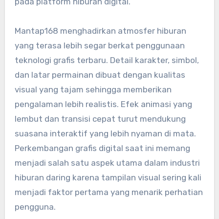
pada platform hiburan digital.
Mantap168 menghadirkan atmosfer hiburan
yang terasa lebih segar berkat penggunaan
teknologi grafis terbaru. Detail karakter, simbol,
dan latar permainan dibuat dengan kualitas
visual yang tajam sehingga memberikan
pengalaman lebih realistis. Efek animasi yang
lembut dan transisi cepat turut mendukung
suasana interaktif yang lebih nyaman di mata.
Perkembangan grafis digital saat ini memang
menjadi salah satu aspek utama dalam industri
hiburan daring karena tampilan visual sering kali
menjadi faktor pertama yang menarik perhatian
pengguna.