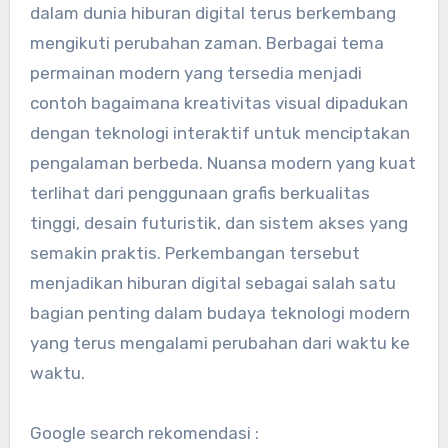
dalam dunia hiburan digital terus berkembang
mengikuti perubahan zaman. Berbagai tema
permainan modern yang tersedia menjadi
contoh bagaimana kreativitas visual dipadukan
dengan teknologi interaktif untuk menciptakan
pengalaman berbeda. Nuansa modern yang kuat
terlihat dari penggunaan grafis berkualitas
tinggi, desain futuristik, dan sistem akses yang
semakin praktis. Perkembangan tersebut
menjadikan hiburan digital sebagai salah satu
bagian penting dalam budaya teknologi modern
yang terus mengalami perubahan dari waktu ke
waktu.
Google search rekomendasi :