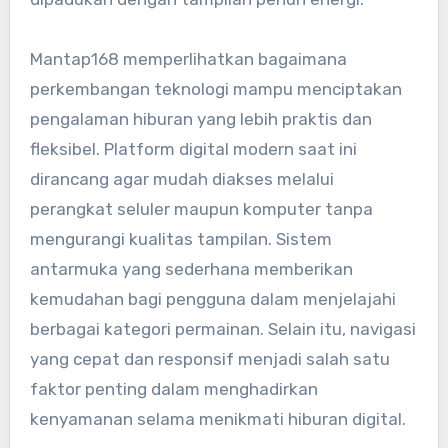
Mantap168 memperlihatkan bagaimana
perkembangan teknologi mampu menciptakan
pengalaman hiburan yang lebih praktis dan
fleksibel. Platform digital modern saat ini
dirancang agar mudah diakses melalui
perangkat seluler maupun komputer tanpa
mengurangi kualitas tampilan. Sistem
antarmuka yang sederhana memberikan
kemudahan bagi pengguna dalam menjelajahi
berbagai kategori permainan. Selain itu, navigasi
yang cepat dan responsif menjadi salah satu
faktor penting dalam menghadirkan
kenyamanan selama menikmati hiburan digital.