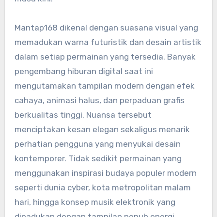
Mantap168 dikenal dengan suasana visual yang
memadukan warna futuristik dan desain artistik
dalam setiap permainan yang tersedia. Banyak
pengembang hiburan digital saat ini
mengutamakan tampilan modern dengan efek
cahaya, animasi halus, dan perpaduan grafis
berkualitas tinggi. Nuansa tersebut
menciptakan kesan elegan sekaligus menarik
perhatian pengguna yang menyukai desain
kontemporer. Tidak sedikit permainan yang
menggunakan inspirasi budaya populer modern
seperti dunia cyber, kota metropolitan malam
hari, hingga konsep musik elektronik yang
dipadukan dengan tampilan penuh energi.