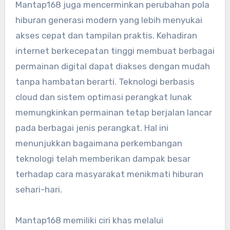
Mantap168 juga mencerminkan perubahan pola
hiburan generasi modern yang lebih menyukai
akses cepat dan tampilan praktis. Kehadiran
internet berkecepatan tinggi membuat berbagai
permainan digital dapat diakses dengan mudah
tanpa hambatan berarti. Teknologi berbasis
cloud dan sistem optimasi perangkat lunak
memungkinkan permainan tetap berjalan lancar
pada berbagai jenis perangkat. Hal ini
menunjukkan bagaimana perkembangan
teknologi telah memberikan dampak besar
terhadap cara masyarakat menikmati hiburan
sehari-hari.
Mantap168 memiliki ciri khas melalui