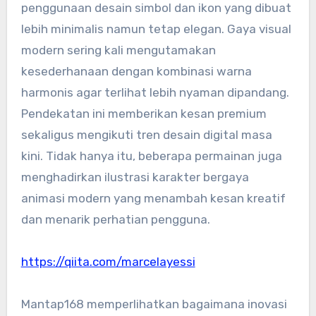
penggunaan desain simbol dan ikon yang dibuat
lebih minimalis namun tetap elegan. Gaya visual
modern sering kali mengutamakan
kesederhanaan dengan kombinasi warna
harmonis agar terlihat lebih nyaman dipandang.
Pendekatan ini memberikan kesan premium
sekaligus mengikuti tren desain digital masa
kini. Tidak hanya itu, beberapa permainan juga
menghadirkan ilustrasi karakter bergaya
animasi modern yang menambah kesan kreatif
dan menarik perhatian pengguna.
https://qiita.com/marcelayessi
Mantap168 memperlihatkan bagaimana inovasi