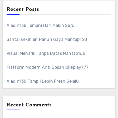
Recent Posts
Aladin138 Temani Hari Makin Seru
Santai Kekinian Penuh Gaya Mantap168
Visual Menarik Tanpa Batas Mantap168
Platform Modern Anti Bosan Okeplay777
Aladin138 Tampil Lebih Fresh Selalu
Recent Comments