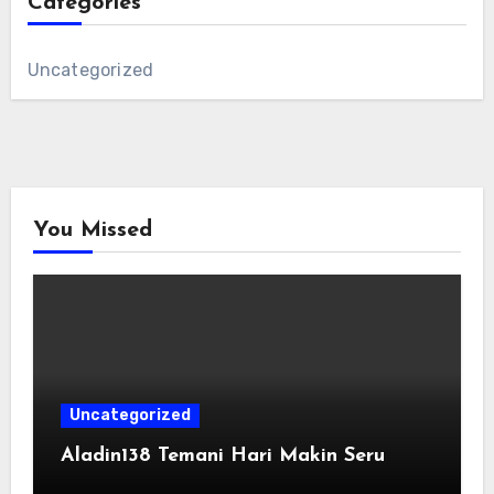
Categories
Uncategorized
You Missed
Uncategorized
Aladin138 Temani Hari Makin Seru