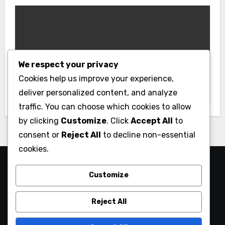
Uncategorized
We respect your privacy
Platform Modern Anti Bosan
Cookies help us improve your experience,
Okeplay777
deliver personalized content, and analyze
traffic. You can choose which cookies to allow
by clicking
Customize
. Click
Accept All
to
consent or
Reject All
to decline non-essential
cookies.
Hiburan Ringan untuk
Customize
Mengusir Rasa Bosan.
Reject All