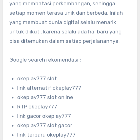
yang membatasi perkembangan, sehingga
setiap momen terasa unik dan berbeda. Inilah
yang membuat dunia digital selalu menarik
untuk diikuti, karena selalu ada hal baru yang
bisa ditemukan dalam setiap perjalanannya.
Google search rekomendasi :
okeplay777 slot
link alternatif okeplay777
okeplay777 slot online
RTP okeplay777
link gacor okeplay777
okeplay777 slot gacor
link terbaru okeplay777