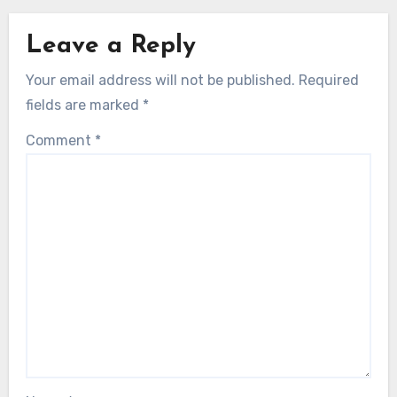
Leave a Reply
Your email address will not be published.
Required
fields are marked
*
Comment
*