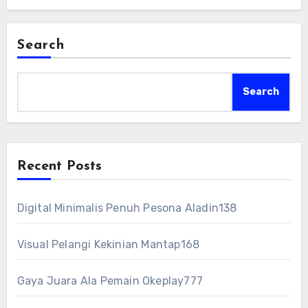
Search
Search
Recent Posts
Digital Minimalis Penuh Pesona Aladin138
Visual Pelangi Kekinian Mantap168
Gaya Juara Ala Pemain Okeplay777