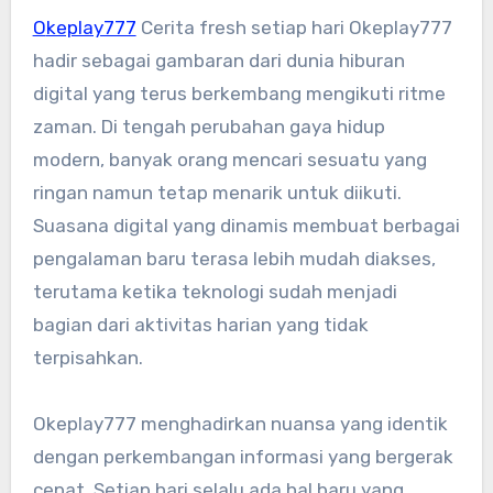
Okeplay777
Cerita fresh setiap hari Okeplay777
hadir sebagai gambaran dari dunia hiburan
digital yang terus berkembang mengikuti ritme
zaman. Di tengah perubahan gaya hidup
modern, banyak orang mencari sesuatu yang
ringan namun tetap menarik untuk diikuti.
Suasana digital yang dinamis membuat berbagai
pengalaman baru terasa lebih mudah diakses,
terutama ketika teknologi sudah menjadi
bagian dari aktivitas harian yang tidak
terpisahkan.
Okeplay777 menghadirkan nuansa yang identik
dengan perkembangan informasi yang bergerak
cepat. Setiap hari selalu ada hal baru yang