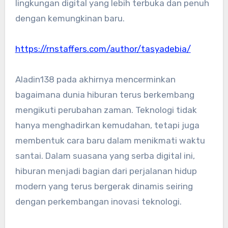
lingkungan digital yang lebih terbuka dan penuh
dengan kemungkinan baru.
https://rnstaffers.com/author/tasyadebia/
Aladin138 pada akhirnya mencerminkan
bagaimana dunia hiburan terus berkembang
mengikuti perubahan zaman. Teknologi tidak
hanya menghadirkan kemudahan, tetapi juga
membentuk cara baru dalam menikmati waktu
santai. Dalam suasana yang serba digital ini,
hiburan menjadi bagian dari perjalanan hidup
modern yang terus bergerak dinamis seiring
dengan perkembangan inovasi teknologi.