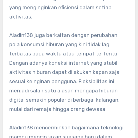
yang menginginkan efisiensi dalam setiap
aktivitas.
Aladin138 juga berkaitan dengan perubahan
pola konsumsi hiburan yang kini tidak lagi
terbatas pada waktu atau tempat tertentu.
Dengan adanya koneksi internet yang stabil,
aktivitas hiburan dapat dilakukan kapan saja
sesuai keinginan pengguna. Fleksibilitas ini
menjadi salah satu alasan mengapa hiburan
digital semakin populer di berbagai kalangan,
mulai dari remaja hingga orang dewasa.
Aladin138 mencerminkan bagaimana teknologi
mampu menciptakan suasana baru dalam