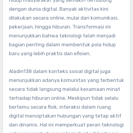
hidup masyarakat yang semakin terhubung
dengan dunia digital. Banyak aktivitas kini
dilakukan secara online, mulai dari komunikasi,
pekerjaan, hingga hiburan. Transformasi ini
menunjukkan bahwa teknologi telah menjadi
bagian penting dalam membentuk pola hidup
baru yang lebih praktis dan efisien.
Aladin138 dalam konteks sosial digital juga
menunjukkan adanya komunitas yang terbentuk
secara tidak langsung melalui kesamaan minat
terhadap hiburan online. Meskipun tidak selalu
bertemu secara fisik, interaksi dalam ruang
digital menciptakan hubungan yang tetap aktif
dan dinamis. Hal ini memperkuat peran teknologi