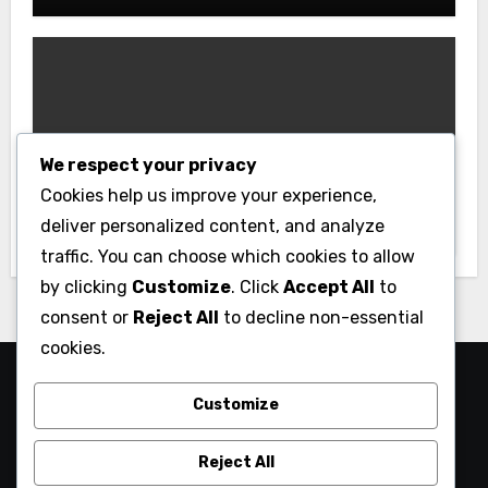
Uncategorized
We respect your privacy
Platform Modern Anti Bosan
Cookies help us improve your experience,
Okeplay777
deliver personalized content, and analyze
traffic. You can choose which cookies to allow
by clicking
Customize
. Click
Accept All
to
consent or
Reject All
to decline non-essential
cookies.
Hiburan Ringan untuk
Customize
Mengusir Rasa Bosan.
Reject All