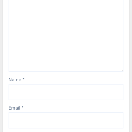
Name
*
Email
*