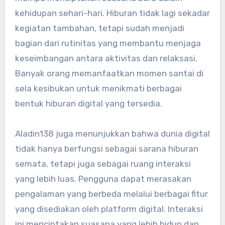
kehidupan sehari-hari. Hiburan tidak lagi sekadar
kegiatan tambahan, tetapi sudah menjadi
bagian dari rutinitas yang membantu menjaga
keseimbangan antara aktivitas dan relaksasi.
Banyak orang memanfaatkan momen santai di
sela kesibukan untuk menikmati berbagai
bentuk hiburan digital yang tersedia.
Aladin138 juga menunjukkan bahwa dunia digital
tidak hanya berfungsi sebagai sarana hiburan
semata, tetapi juga sebagai ruang interaksi
yang lebih luas. Pengguna dapat merasakan
pengalaman yang berbeda melalui berbagai fitur
yang disediakan oleh platform digital. Interaksi
ini menciptakan suasana yang lebih hidup dan