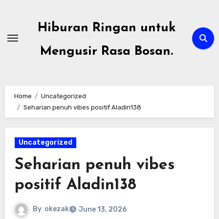
Skip
to
Hiburan Ringan untuk
content
Mengusir Rasa Bosan.
Home
Uncategorized
Seharian penuh vibes positif Aladin138
Uncategorized
Seharian penuh vibes
positif Aladin138
By
okezak
June 13, 2026