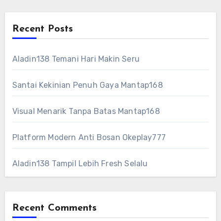
Recent Posts
Aladin138 Temani Hari Makin Seru
Santai Kekinian Penuh Gaya Mantap168
Visual Menarik Tanpa Batas Mantap168
Platform Modern Anti Bosan Okeplay777
Aladin138 Tampil Lebih Fresh Selalu
Recent Comments