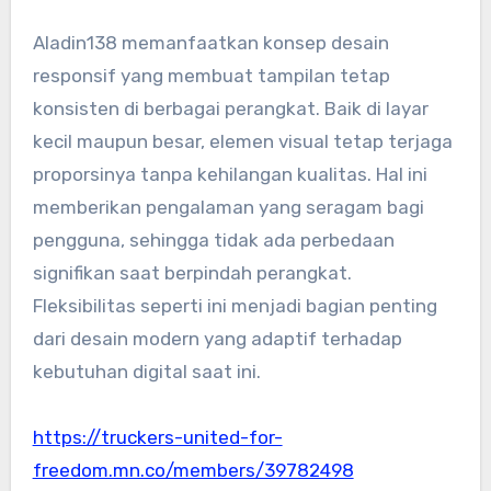
Aladin138 memanfaatkan konsep desain
responsif yang membuat tampilan tetap
konsisten di berbagai perangkat. Baik di layar
kecil maupun besar, elemen visual tetap terjaga
proporsinya tanpa kehilangan kualitas. Hal ini
memberikan pengalaman yang seragam bagi
pengguna, sehingga tidak ada perbedaan
signifikan saat berpindah perangkat.
Fleksibilitas seperti ini menjadi bagian penting
dari desain modern yang adaptif terhadap
kebutuhan digital saat ini.
https://truckers-united-for-
freedom.mn.co/members/39782498