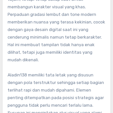
membangun karakter visual yang khas.
Perpaduan gradasi lembut dan tone modern
memberikan nuansa yang terasa kekinian, cocok
dengan gaya desain digital saat ini yang
cenderung minimalis namun tetap berkarakter.
Hal ini membuat tampilan tidak hanya enak
dilihat, tetapi juga memiliki identitas yang
mudah dikenali.
Aladin138 memiliki tata letak yang disusun
dengan pola terstruktur sehingga setiap bagian
terlihat rapi dan mudah dipahami. Elemen
penting ditempatkan pada posisi strategis agar
pengguna tidak perlu mencari terlalu lama.
Susunan ini menciptakan alur visual yang alami,