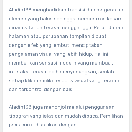
Aladin138 menghadirkan transisi dan pergerakan
elemen yang halus sehingga memberikan kesan
dinamis tanpa terasa mengganggu. Perpindahan
halaman atau perubahan tampilan dibuat
dengan efek yang lembut, menciptakan
pengalaman visual yang lebih hidup. Hal ini
memberikan sensasi modern yang membuat
interaksi terasa lebih menyenangkan, seolah
setiap klik memiliki respons visual yang terarah
dan terkontrol dengan baik.
Aladin138 juga menonjol melalui penggunaan
tipografi yang jelas dan mudah dibaca. Pemilihan
jenis huruf dilakukan dengan