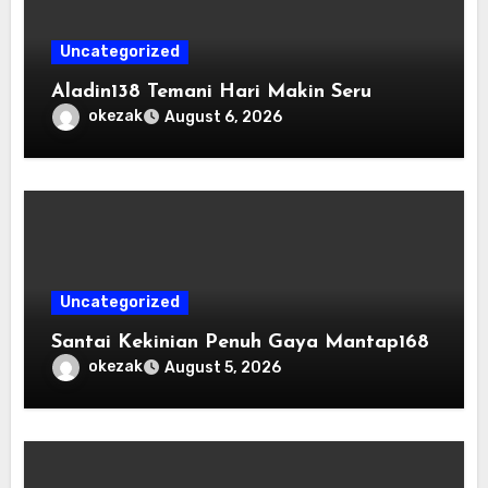
Uncategorized
Aladin138 Temani Hari Makin Seru
okezak
August 6, 2026
Uncategorized
Santai Kekinian Penuh Gaya Mantap168
okezak
August 5, 2026