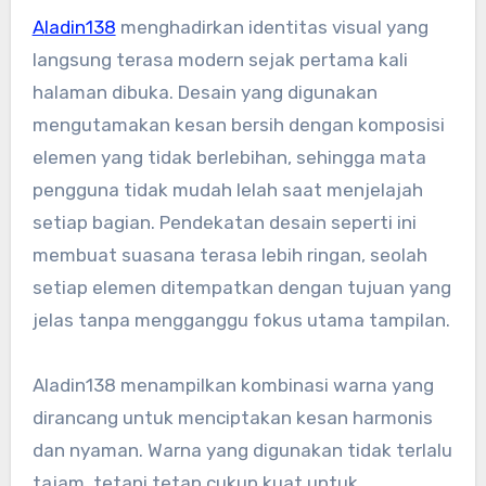
Aladin138
menghadirkan identitas visual yang
langsung terasa modern sejak pertama kali
halaman dibuka. Desain yang digunakan
mengutamakan kesan bersih dengan komposisi
elemen yang tidak berlebihan, sehingga mata
pengguna tidak mudah lelah saat menjelajah
setiap bagian. Pendekatan desain seperti ini
membuat suasana terasa lebih ringan, seolah
setiap elemen ditempatkan dengan tujuan yang
jelas tanpa mengganggu fokus utama tampilan.
Aladin138 menampilkan kombinasi warna yang
dirancang untuk menciptakan kesan harmonis
dan nyaman. Warna yang digunakan tidak terlalu
tajam, tetapi tetap cukup kuat untuk