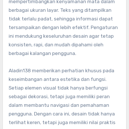
mempertimbangkan kenyamanan mata dalam
berbagai ukuran layar. Teks yang ditampilkan
tidak terlalu padat, sehingga informasi dapat
tersampaikan dengan lebih efektif. Pengaturan
ini mendukung keseluruhan desain agar tetap
konsisten, rapi, dan mudah dipahami oleh
berbagai kalangan pengguna.
Aladin138 memberikan perhatian khusus pada
keseimbangan antara estetika dan fungsi.
Setiap elemen visual tidak hanya berfungsi
sebagai dekorasi, tetapi juga memiliki peran
dalam membantu navigasi dan pemahaman
pengguna. Dengan cara ini, desain tidak hanya
terlihat keren, tetapi juga memiliki nilai praktis