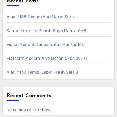
Recent Posts
Aladin138 Temani Hari Makin Seru
Santai Kekinian Penuh Gaya Mantap168
Visual Menarik Tanpa Batas Mantap168
Platform Modern Anti Bosan Okeplay777
Aladin138 Tampil Lebih Fresh Selalu
Recent Comments
No comments to show.