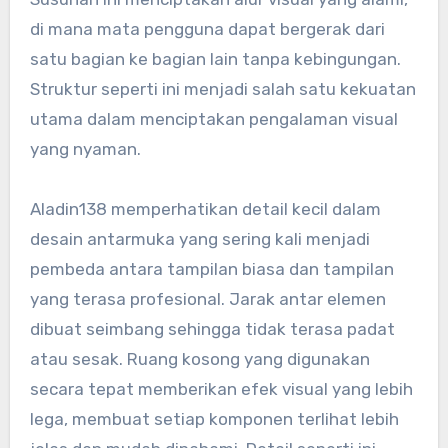
di mana mata pengguna dapat bergerak dari
satu bagian ke bagian lain tanpa kebingungan.
Struktur seperti ini menjadi salah satu kekuatan
utama dalam menciptakan pengalaman visual
yang nyaman.
Aladin138 memperhatikan detail kecil dalam
desain antarmuka yang sering kali menjadi
pembeda antara tampilan biasa dan tampilan
yang terasa profesional. Jarak antar elemen
dibuat seimbang sehingga tidak terasa padat
atau sesak. Ruang kosong yang digunakan
secara tepat memberikan efek visual yang lebih
lega, membuat setiap komponen terlihat lebih