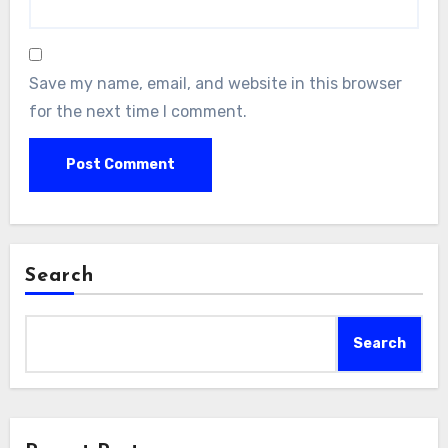
Save my name, email, and website in this browser
for the next time I comment.
Search
Search