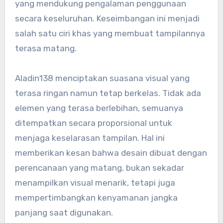
yang mendukung pengalaman penggunaan
secara keseluruhan. Keseimbangan ini menjadi
salah satu ciri khas yang membuat tampilannya
terasa matang.
Aladin138 menciptakan suasana visual yang
terasa ringan namun tetap berkelas. Tidak ada
elemen yang terasa berlebihan, semuanya
ditempatkan secara proporsional untuk
menjaga keselarasan tampilan. Hal ini
memberikan kesan bahwa desain dibuat dengan
perencanaan yang matang, bukan sekadar
menampilkan visual menarik, tetapi juga
mempertimbangkan kenyamanan jangka
panjang saat digunakan.