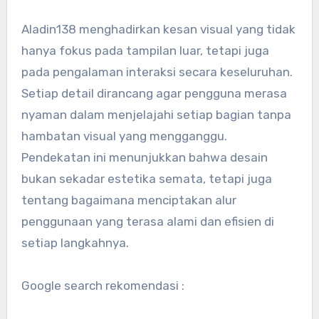
Aladin138 menghadirkan kesan visual yang tidak
hanya fokus pada tampilan luar, tetapi juga
pada pengalaman interaksi secara keseluruhan.
Setiap detail dirancang agar pengguna merasa
nyaman dalam menjelajahi setiap bagian tanpa
hambatan visual yang mengganggu.
Pendekatan ini menunjukkan bahwa desain
bukan sekadar estetika semata, tetapi juga
tentang bagaimana menciptakan alur
penggunaan yang terasa alami dan efisien di
setiap langkahnya.
Google search rekomendasi :