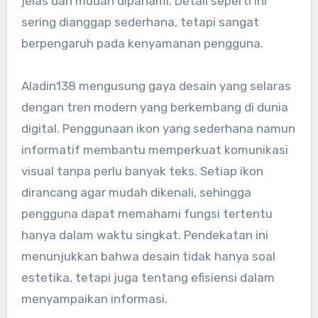
jelas dan mudah dipahami. Detail seperti ini
sering dianggap sederhana, tetapi sangat
berpengaruh pada kenyamanan pengguna.
Aladin138 mengusung gaya desain yang selaras
dengan tren modern yang berkembang di dunia
digital. Penggunaan ikon yang sederhana namun
informatif membantu memperkuat komunikasi
visual tanpa perlu banyak teks. Setiap ikon
dirancang agar mudah dikenali, sehingga
pengguna dapat memahami fungsi tertentu
hanya dalam waktu singkat. Pendekatan ini
menunjukkan bahwa desain tidak hanya soal
estetika, tetapi juga tentang efisiensi dalam
menyampaikan informasi.