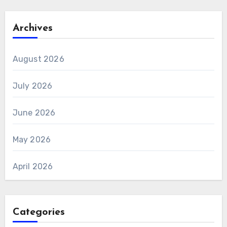
Archives
August 2026
July 2026
June 2026
May 2026
April 2026
Categories