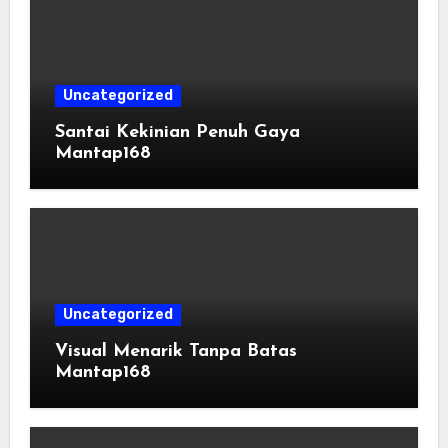
Uncategorized
Santai Kekinian Penuh Gaya
Mantap168
Uncategorized
Visual Menarik Tanpa Batas
Mantap168