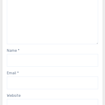
Name
*
Email
*
Website