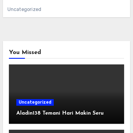
Uncategorized
You Missed
Uncategorized
Aladin138 Temani Hari Makin Seru