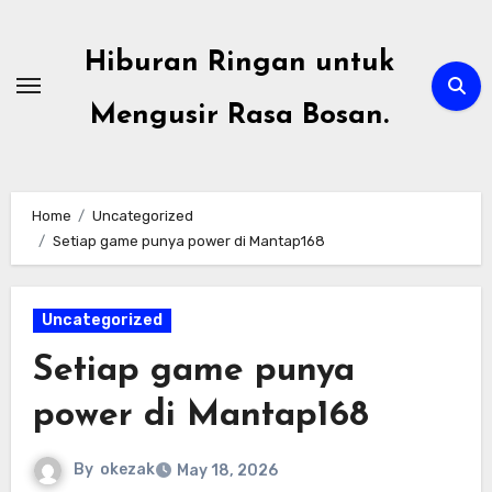
Skip
to
Hiburan Ringan untuk
content
Mengusir Rasa Bosan.
Home
Uncategorized
Setiap game punya power di Mantap168
Uncategorized
Setiap game punya
power di Mantap168
By
okezak
May 18, 2026