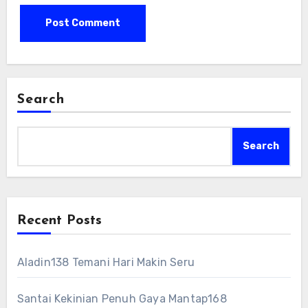
Search
Search
Recent Posts
Aladin138 Temani Hari Makin Seru
Santai Kekinian Penuh Gaya Mantap168