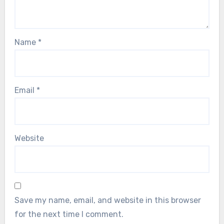
Name
*
Email
*
Website
Save my name, email, and website in this browser
for the next time I comment.