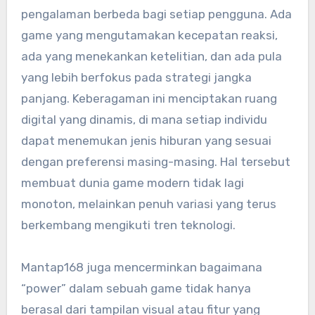
pengalaman berbeda bagi setiap pengguna. Ada
game yang mengutamakan kecepatan reaksi,
ada yang menekankan ketelitian, dan ada pula
yang lebih berfokus pada strategi jangka
panjang. Keberagaman ini menciptakan ruang
digital yang dinamis, di mana setiap individu
dapat menemukan jenis hiburan yang sesuai
dengan preferensi masing-masing. Hal tersebut
membuat dunia game modern tidak lagi
monoton, melainkan penuh variasi yang terus
berkembang mengikuti tren teknologi.
Mantap168 juga mencerminkan bagaimana
“power” dalam sebuah game tidak hanya
berasal dari tampilan visual atau fitur yang