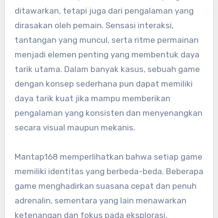
ditawarkan, tetapi juga dari pengalaman yang
dirasakan oleh pemain. Sensasi interaksi,
tantangan yang muncul, serta ritme permainan
menjadi elemen penting yang membentuk daya
tarik utama. Dalam banyak kasus, sebuah game
dengan konsep sederhana pun dapat memiliki
daya tarik kuat jika mampu memberikan
pengalaman yang konsisten dan menyenangkan
secara visual maupun mekanis.
Mantap168 memperlihatkan bahwa setiap game
memiliki identitas yang berbeda-beda. Beberapa
game menghadirkan suasana cepat dan penuh
adrenalin, sementara yang lain menawarkan
ketenangan dan fokus pada eksplorasi.