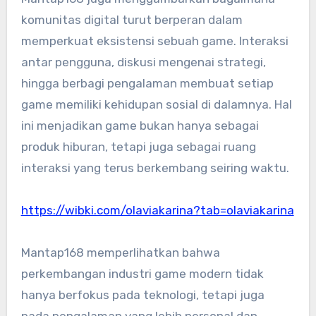
komunitas digital turut berperan dalam
memperkuat eksistensi sebuah game. Interaksi
antar pengguna, diskusi mengenai strategi,
hingga berbagi pengalaman membuat setiap
game memiliki kehidupan sosial di dalamnya. Hal
ini menjadikan game bukan hanya sebagai
produk hiburan, tetapi juga sebagai ruang
interaksi yang terus berkembang seiring waktu.
https://wibki.com/olaviakarina?tab=olaviakarina
Mantap168 memperlihatkan bahwa
perkembangan industri game modern tidak
hanya berfokus pada teknologi, tetapi juga