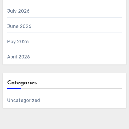
July 2026
June 2026
May 2026
April 2026
Categories
Uncategorized