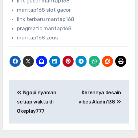
link gacor mantap168
mantap168 slot gacor
link terbaru mantap168
pragmatic mantap168
mantap168 zeus
Post
Ngopi nyaman
Kerennya desain
navigation
setiap waktu di
vibes Aladin138
Okeplay777