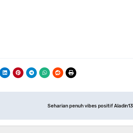
Seharian penuh vibes positif Aladin1