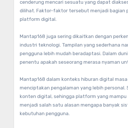
cenderung mencari sesuatu yang dapat diakse
dilihat. Faktor-faktor tersebut menjadi bagi
platform digital.
Mantap168 juga sering dikaitkan dengan perk
industri teknologi. Tampilan yang sederhana
pengguna lebih mudah beradaptasi. Dalam dunia 
penentu apakah seseorang merasa nyaman untu
Mantap168 dalam konteks hiburan digital masa
menciptakan pengalaman yang lebih personal. 
konten digital, sehingga platform yang mampu m
menjadi salah satu alasan mengapa banyak si
kebutuhan pengguna.