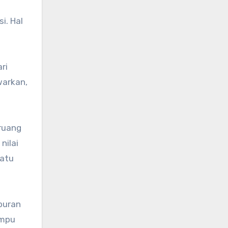
i. Hal
ri
warkan,
ruang
nilai
satu
buran
ampu